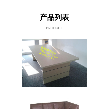
产品列表
PRODUCT