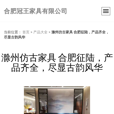
合肥冠王家具有限公司
当前位置：
首页
>
产品大全
>
滁州仿古家具 合肥征陆，产品齐全，
尽显古韵风华
滁州仿古家具 合肥征陆，产
品齐全，尽显古韵风华