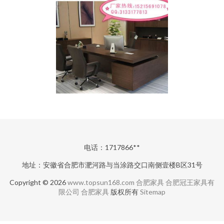
电话：1717866**
地址：安徽省合肥市淝河路与当涂路交口南侧壹楼B区31号
Copyright © 2026
www.topsun168.com
合肥家具
合肥冠王家具有
限公司
合肥家具
版权所有
Sitemap