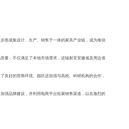
逐步形成集设计、生产、销售于一体的家具产业链，成为推动
品质量，不仅满足了本地市场需求，还辐射至安徽省及周边省
造了良好的营商环境。园区还加强与高校、科研机构的合作，
，加强品牌建设，并利用电商平台拓展销售渠道，以在激烈的